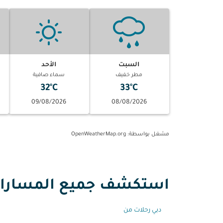
السبت
الأحد
مطر خفيف
سماء صافية
32°C
33°C
09/08/2026
08/08/2026
مشغل بواسطة
: OpenWeatherMap.org
استكشف جميع المسارات 
دبي رحلات من