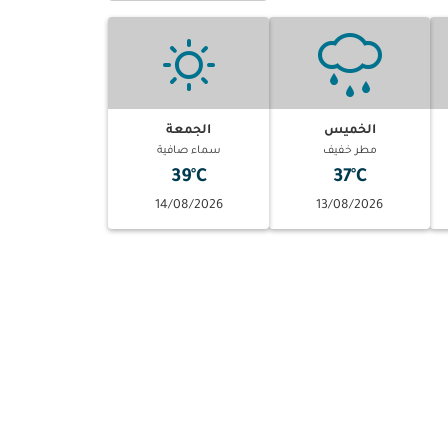
الخميس
الجمعة
مطر خفيف
سماء صافية
39°C
37°C
14/08/2026
13/08/2026