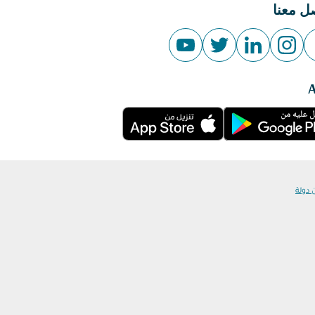
ل معنا
 دولة