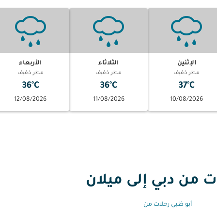
الإثنين
الثلاثاء
الأربعاء
مطر خفيف
مطر خفيف
مطر خفيف
36°C
36°C
37°C
12/08/2026
11/08/2026
10/08/2026
من دبي إلى ميلان
أبو ظبي رحلات من