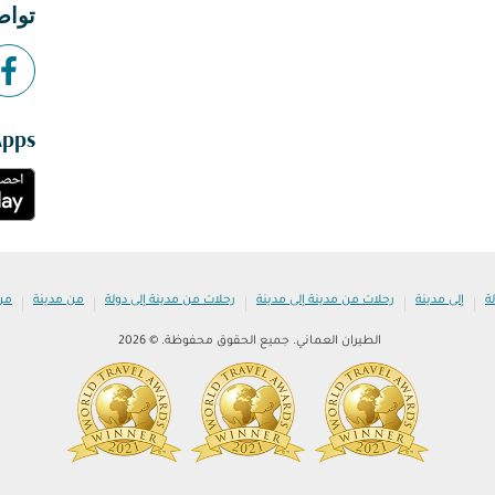
تواص
Apps
|
|
|
|
|
ة
إلى مدينة
رحلات من مدينة إلى مدينة
رحلات من مدينة إلى دولة
من مدينة
من
الطيران العماني. جميع الحقوق محفوظة. © 2026