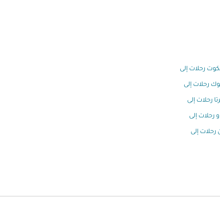
كوت رحلات إلى
وك رحلات إلى
تا رحلات إلى
و رحلات إلى
 رحلات إلى