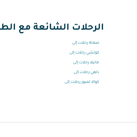
الرحلات الشائعة مع الطير
صلالة رحلات إلى
كوتشي رحلات إلى
مانيلا رحلات إلى
دلهي رحلات إلى
كوالا لمبور رحلات إلى