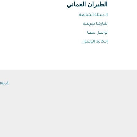
الطيران العماني
الاسئلة الشائعة
شاركنا تجربتك
تواصل معنا
إمكانية الوصول
إلى دول