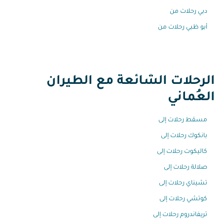
دبي رحلات من
أبو ظبي رحلات من
الرحلات الشائعة مع الطيران
العُماني
مسقط رحلات إلى
بانكوك رحلات إلى
كاليكوت رحلات إلى
صلالة رحلات إلى
تشيناي رحلات إلى
كوتشي رحلات إلى
تريفاندروم رحلات إلى