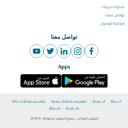
شاركنا تجربتك
تواصل معنا
إمكانية الوصول
تواصل معنا
Apps
|
|
|
|
إلى دولة
إلى مدينة
رحلات من مدينة إلى مدينة
رحلات من مدينة إلى دولة
|
من مدينة
من دولة
الطيران العماني. جميع الحقوق محفوظة. © 2026