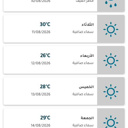
مطر خفيف
10/08/2026
30°C
الثلاثاء
سماء صافية
11/08/2026
26°C
الأربعاء
سماء صافية
12/08/2026
28°C
الخميس
سماء صافية
13/08/2026
29°C
الجمعة
سماء صافية
14/08/2026