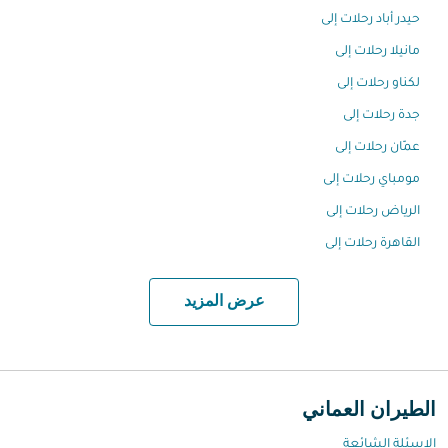
حيدر أباد رحلات إلى
مانيلا رحلات إلى
لكناو رحلات إلى
جدة رحلات إلى
عمّان رحلات إلى
مومباي رحلات إلى
الرياض رحلات إلى
القاهرة رحلات إلى
عرض المزيد
الطيران العماني
الاسئلة الشائعة