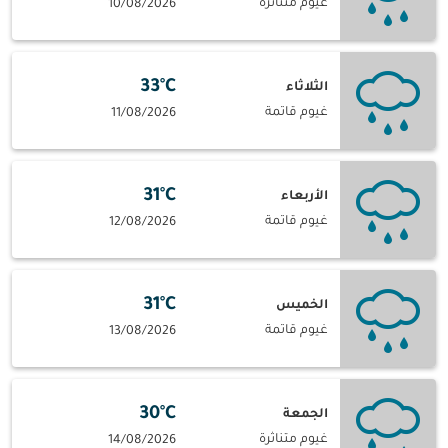
غيوم متناثرة
10/08/2026
33°C
الثلاثاء
غيوم قاتمة
11/08/2026
31°C
الأربعاء
غيوم قاتمة
12/08/2026
31°C
الخميس
غيوم قاتمة
13/08/2026
30°C
الجمعة
غيوم متناثرة
14/08/2026