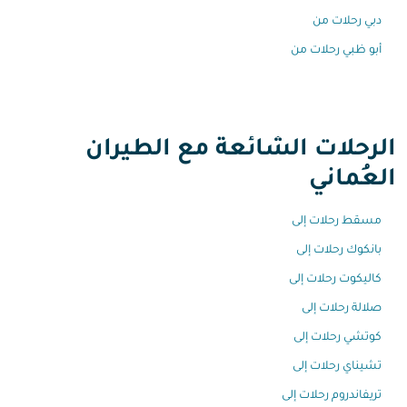
دبي رحلات من
أبو ظبي رحلات من
الرحلات الشائعة مع الطيران
العُماني
مسقط رحلات إلى
بانكوك رحلات إلى
كاليكوت رحلات إلى
صلالة رحلات إلى
كوتشي رحلات إلى
تشيناي رحلات إلى
تريفاندروم رحلات إلى