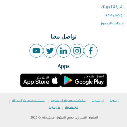
شاركنا تجربتك
تواصل معنا
إمكانية الوصول
تواصل معنا
Apps
|
|
|
|
إلى دولة
إلى مدينة
رحلات من مدينة إلى مدينة
رحلات من مدينة إلى دولة
|
من مدينة
من دولة
الطيران العماني. جميع الحقوق محفوظة. © 2026