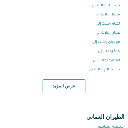
حيدر أباد رحلات إلى
مانيلا رحلات إلى
لكناو رحلات إلى
عمّان رحلات إلى
مومباي رحلات إلى
جدة رحلات إلى
القاهرة رحلات إلى
دار السلام رحلات إلى
عرض المزيد
الطيران العماني
الاسئلة الشائعة