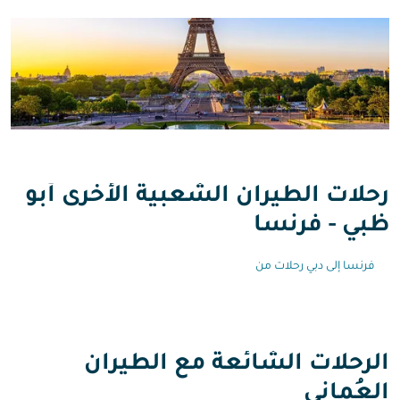
رحلات الطيران الشعبية الأخرى أبو
ظبي - فرنسا
فرنسا إلى دبي رحلات من
الرحلات الشائعة مع الطيران
العُماني