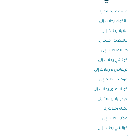
مسقط رحلات إلى
بانكوك رحلات إلى
مانيلا رحلات إلى
كاليكوت رحلات إلى
صلالة رحلات إلى
كوتشي رحلات إلى
تريفاندروم رحلات إلى
فوكيت رحلات إلى
كوالا لمبور رحلات إلى
حيدر أباد رحلات إلى
لكناو رحلات إلى
عمّان رحلات إلى
كراتشي رحلات إلى