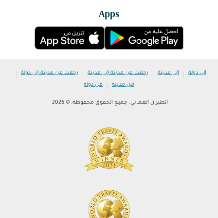
Apps
|
|
|
|
إلى دولة
إلى مدينة
رحلات من مدينة إلى مدينة
رحلات من مدينة إلى دولة
|
من مدينة
من دولة
الطيران العماني. جميع الحقوق محفوظة. © 2026