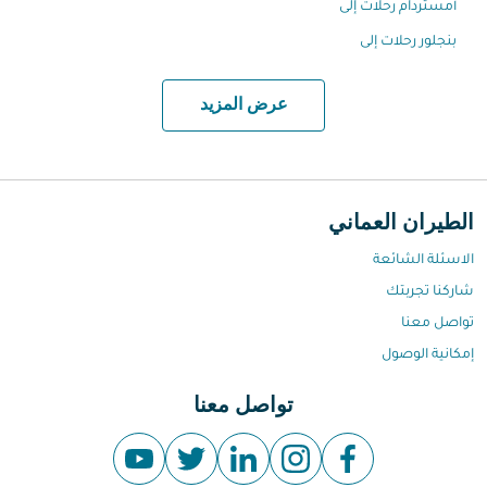
أمستردام رحلات إلى
بنجلور رحلات إلى
عرض المزيد
الطيران العماني
الاسئلة الشائعة
شاركنا تجربتك
تواصل معنا
إمكانية الوصول
تواصل معنا