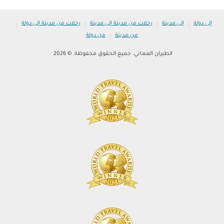
|
|
|
|
إلى دولة
إلى مدينة
رحلات من مدينة إلى مدينة
رحلات من مدينة إلى دولة
|
من مدينة
من دولة
الطيران العماني. جميع الحقوق محفوظة. © 2026