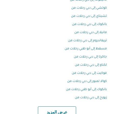
كاليكوت إلى دبي رحلات من
كوتشي إلى دبي رحلات من
تشيناي إلى دبي رحلات من
بانكوك إلى دبي رحلات من
مانيلا إلى دبي رحلات من
تريفاندروم إلى دبي رحلات من
مسقط إلى أبو ظبي رحلات من
جاكرتا إلى دبي رحلات من
لكناو إلى دبي رحلات من
فوكيت إلى دبي رحلات من
كوالا لمبور إلى دبي رحلات من
بانكوك إلى أبو ظبي رحلات من
زيورخ إلى دبي رحلات من
عرض المزيد