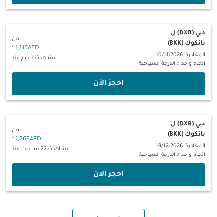
دبي (DXB)
ل
من
بانكوك (BKK)
*
1,115AED
المغادرة: 10/11/2026
مشاهدة: 1 يوم منذ
اتجاه واحد
/
الدرجة السياحية
‫احجز الآن‬
دبي (DXB)
ل
من
بانكوك (BKK)
*
1,265AED
المغادرة: 19/12/2026
مشاهدة: 22 ساعات منذ
اتجاه واحد
/
الدرجة السياحية
‫احجز الآن‬