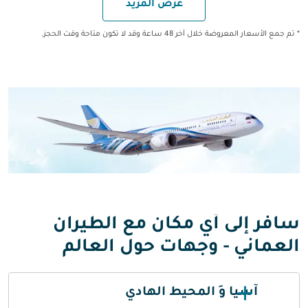
عرض المزيد
* تم جمع الأسعار المعروضة خلال آخر 48 ساعة وقد لا تكون متاحة وقت الحجز.
سافر إلى أي مكان مع الطيران
العماني - وجهات حول العالم
آسيا وَ المحيط الهادي