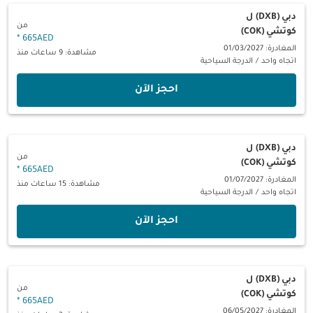
دبي (DXB)
ل
من
كوتشي (COK)
*
665AED
المغادرة: 01/03/2027
مشاهدة: 9 ساعات منذ
اتجاه واحد
/
الدرجة السياحية
‫احجز الآن‬
دبي (DXB)
ل
من
كوتشي (COK)
*
665AED
المغادرة: 01/07/2027
مشاهدة: 15 ساعات منذ
اتجاه واحد
/
الدرجة السياحية
‫احجز الآن‬
دبي (DXB)
ل
من
كوتشي (COK)
*
665AED
المغادرة: 06/05/2027