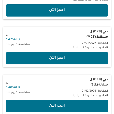
اتجاه واحد
/
الدرجة السياحية
‫احجز الآن‬
دبي (DXB)
ل
من
مسقط (MCT)
*
425AED
المغادرة: 27/01/2027
مشاهدة: 1 يوم منذ
اتجاه واحد
/
الدرجة السياحية
‫احجز الآن‬
دبي (DXB)
ل
من
صلالة (SLL)
*
485AED
المغادرة: 01/12/2026
مشاهدة: 1 يوم منذ
اتجاه واحد
/
الدرجة السياحية
‫احجز الآن‬