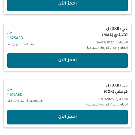
‫احجز الآن‬
دبي (DXB)
ل
من
تشيناي (MAA)
*
625AED
المغادرة: 26/03/2027
مشاهدة: 1 يوم منذ
اتجاه واحد
/
الدرجة السياحية
‫احجز الآن‬
دبي (DXB)
ل
من
كوتشي (COK)
*
615AED
المغادرة: 13/11/2026
مشاهدة: 11 ساعات منذ
اتجاه واحد
/
الدرجة السياحية
‫احجز الآن‬