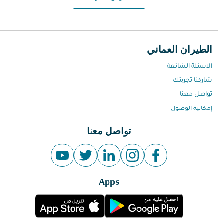
الطيران العماني
الاسئلة الشائعة
شاركنا تجربتك
تواصل معنا
إمكانية الوصول
تواصل معنا
Apps