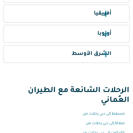
أفريقيا
أوروبا
الشرق الأوسط
الرحلات الشائعة مع الطيران
العُماني
مسقط إلى دبي رحلات من
صلالة إلى دبي رحلات من