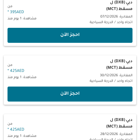
دبي (DXB)
ل
من
مسقط (MCT)
*
395AED
المغادرة: 07/12/2026
مشاهدة: 1 يوم منذ
اتجاه واحد
/
الدرجة السياحية
‫احجز الآن‬
دبي (DXB)
ل
من
مسقط (MCT)
*
425AED
المغادرة: 30/12/2026
مشاهدة: 1 يوم منذ
اتجاه واحد
/
الدرجة السياحية
‫احجز الآن‬
دبي (DXB)
ل
من
مسقط (MCT)
*
425AED
المغادرة: 28/12/2026
مشاهدة: 1 يوم منذ