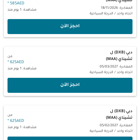
تشيناي (MAA)
*
585AED
المغادرة: 18/11/2026
مشاهدة: 1 يوم منذ
اتجاه واحد
/
الدرجة السياحية
‫احجز الآن‬
دبي (DXB)
ل
من
تشيناي (MAA)
*
625AED
المغادرة: 05/03/2027
مشاهدة: 1 يوم منذ
اتجاه واحد
/
الدرجة السياحية
‫احجز الآن‬
دبي (DXB)
ل
من
تشيناي (MAA)
*
625AED
المغادرة: 05/02/2027
مشاهدة: 1 يوم منذ
اتجاه واحد
/
الدرجة السياحية