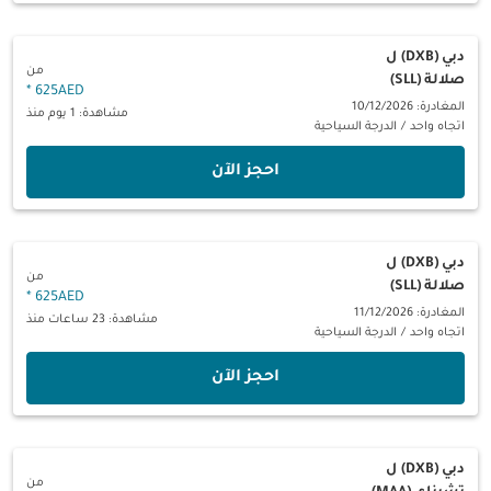
دبي (DXB)
ل
من
صلالة (SLL)
*
625AED
المغادرة: 10/12/2026
مشاهدة: 1 يوم منذ
اتجاه واحد
/
الدرجة السياحية
‫احجز الآن‬
دبي (DXB)
ل
من
صلالة (SLL)
*
625AED
المغادرة: 11/12/2026
مشاهدة: 23 ساعات منذ
اتجاه واحد
/
الدرجة السياحية
‫احجز الآن‬
دبي (DXB)
ل
من