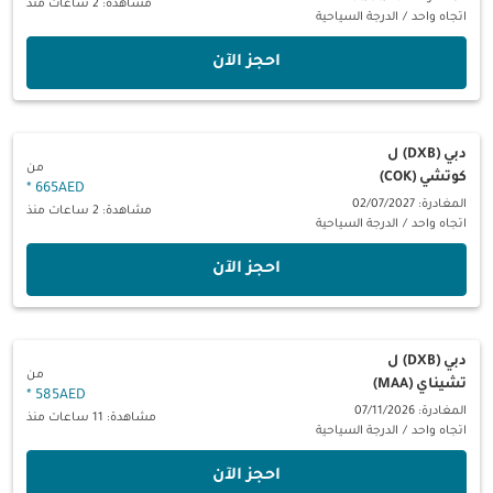
مشاهدة: 2 ساعات منذ
اتجاه واحد
/
الدرجة السياحية
‫احجز الآن‬
دبي (DXB)
ل
من
كوتشي (COK)
*
665AED
المغادرة: 02/07/2027
مشاهدة: 2 ساعات منذ
اتجاه واحد
/
الدرجة السياحية
‫احجز الآن‬
دبي (DXB)
ل
من
تشيناي (MAA)
*
585AED
المغادرة: 07/11/2026
مشاهدة: 11 ساعات منذ
اتجاه واحد
/
الدرجة السياحية
‫احجز الآن‬