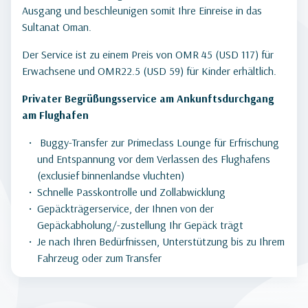
Ausgang und beschleunigen somit Ihre Einreise in das
Sultanat Oman.
Der Service ist zu einem Preis von OMR 45 (USD 117) für
Erwachsene und OMR22.5 (USD 59) für Kinder erhältlich.
Privater Begrüßungsservice am Ankunftsdurchgang
am Flughafen
Buggy-Transfer zur Primeclass Lounge für Erfrischung
und Entspannung vor dem Verlassen des Flughafens
(exclusief binnenlandse vluchten)
Schnelle Passkontrolle und Zollabwicklung
Gepäckträgerservice, der Ihnen von der
Gepäckabholung/-zustellung Ihr Gepäck trägt
Je nach Ihren Bedürfnissen, Unterstützung bis zu Ihrem
Fahrzeug oder zum Transfer