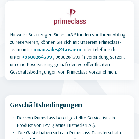
Hinweis: Bevorzugen Sie es, 48 Stunden vor Ihrem Abflug
zu reservieren, können Sie sich mit unserem Primeclass-
Team unter
oman.sales@tav.aero
oder telefonisch
unter
+9688264399
, 9688264399 in Verbindung setzen,
um eine Reservierung gemäß den veröffentlichten
Geschäftsbedingungen von Primeclass vorzunehmen.
Geschäftsbedingungen
Der von Primeclass bereitgestellte Service ist ein
Produkt von TAV İşletme Hizmetleri A.Ş.
Die Gäste haben sich am Primeclass-Transferschalter