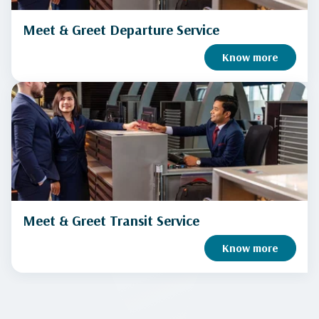
Meet & Greet Departure Service
Know more
Meet & Greet Transit Service
Know more