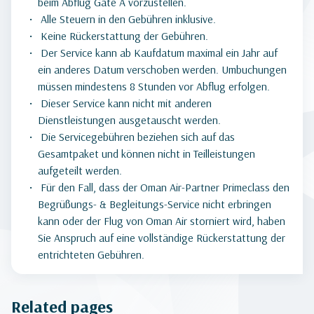
beim Abflug Gate A vorzustellen.
Alle Steuern in den Gebühren inklusive.
Keine Rückerstattung der Gebühren.
Der Service kann ab Kaufdatum maximal ein Jahr auf
ein anderes Datum verschoben werden. Umbuchungen
müssen mindestens 8 Stunden vor Abflug erfolgen.
Dieser Service kann nicht mit anderen
Dienstleistungen ausgetauscht werden.
Die Servicegebühren beziehen sich auf das
Gesamtpaket und können nicht in Teilleistungen
aufgeteilt werden.
Für den Fall, dass der Oman Air-Partner Primeclass den
Begrüßungs- & Begleitungs-Service nicht erbringen
kann oder der Flug von Oman Air storniert wird, haben
Sie Anspruch auf eine vollständige Rückerstattung der
entrichteten Gebühren.
Related pages