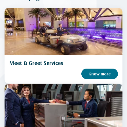
Meet & Greet Services
Know more