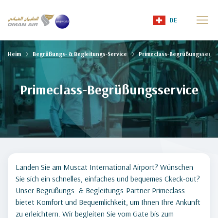
DE
Heim
Begrüßungs- & Begleitungs-Service
Primeclass-Begrüßungsservi
Primeclass-Begrüßungsservice
Landen Sie am Muscat International Airport? Wünschen
Sie sich ein schnelles, einfaches und bequemes Ckeck-out?
Unser Begrüßungs- & Begleitungs-Partner Primeclass
bietet Komfort und Bequemlichkeit, um Ihnen Ihre Ankunft
zu erleichtern. Wir begleiten Sie vom Gate bis zum