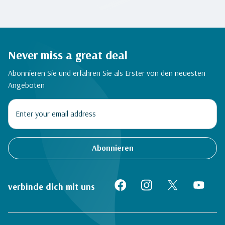
Never miss a great deal
Abonnieren Sie und erfahren Sie als Erster von den neuesten
Angeboten
Abonnieren
verbinde dich mit uns