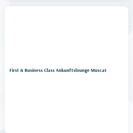
First & Business Class Ankunftslounge Muscat