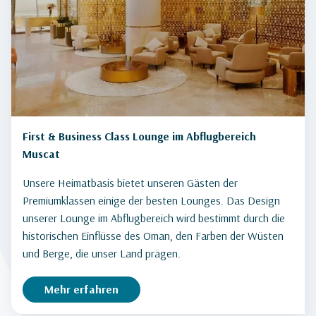
First & Business Class Lounge im Abflugbereich
Muscat
Unsere Heimatbasis bietet unseren Gästen der
Premiumklassen einige der besten Lounges. Das Design
unserer Lounge im Abflugbereich wird bestimmt durch die
historischen Einflüsse des Oman, den Farben der Wüsten
und Berge, die unser Land prägen.
Mehr erfahren