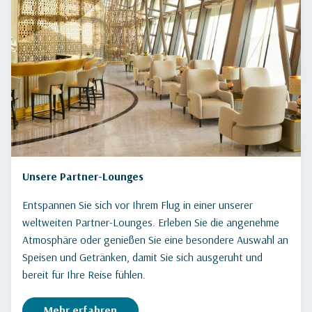
Unsere Partner-Lounges
Entspannen Sie sich vor Ihrem Flug in einer unserer
weltweiten Partner-Lounges. Erleben Sie die angenehme
Atmosphäre oder genießen Sie eine besondere Auswahl an
Speisen und Getränken, damit Sie sich ausgeruht und
bereit für Ihre Reise fühlen.
Mehr erfahren