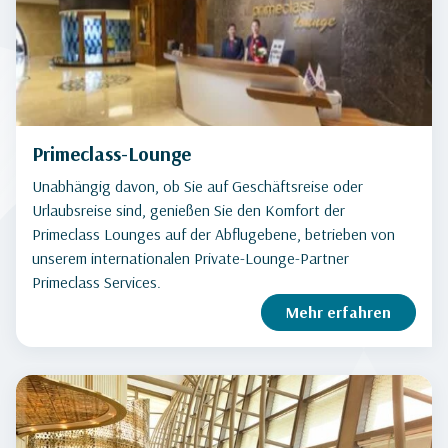
Primeclass-Lounge
Unabhängig davon, ob Sie auf Geschäftsreise oder
Urlaubsreise sind, genießen Sie den Komfort der
Primeclass Lounges auf der Abflugebene, betrieben von
unserem internationalen Private-Lounge-Partner
Primeclass Services.
Mehr erfahren