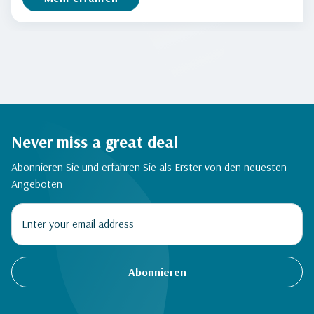
Never miss a great deal
Abonnieren Sie und erfahren Sie als Erster von den neuesten
Angeboten
Abonnieren