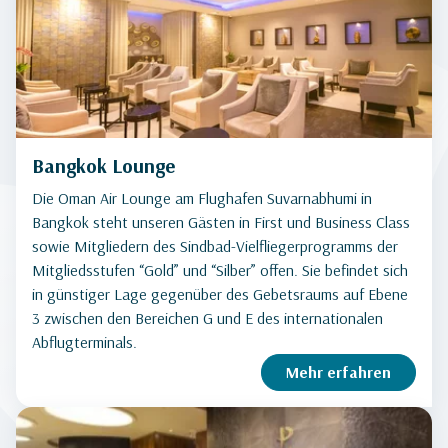
Bangkok Lounge
Die Oman Air Lounge am Flughafen Suvarnabhumi in
Bangkok steht unseren Gästen in First und Business Class
sowie Mitgliedern des Sindbad-Vielfliegerprogramms der
Mitgliedsstufen “Gold” und “Silber” offen. Sie befindet sich
in günstiger Lage gegenüber des Gebetsraums auf Ebene
3 zwischen den Bereichen G und E des internationalen
Abflugterminals.
Mehr erfahren