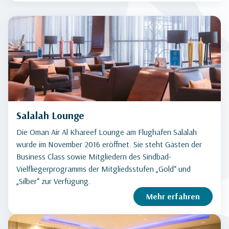
Salalah Lounge
Die Oman Air Al Khareef Lounge am Flughafen Salalah
wurde im November 2016 eröffnet. Sie steht Gästen der
Business Class sowie Mitgliedern des Sindbad-
Vielfliegerprogramms der Mitgliedsstufen „Gold“ und
„Silber“ zur Verfügung.
Mehr erfahren