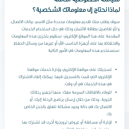
لماذا نحتاج إلى معلوماتك الشخصية؟
سوف يطلب منك تقديم معلومات محددة مثل الاسم، بيانات الاتصال،
و/أو تفاصيل بطاقة الائتمان وذلك في حال استخدام الخدمات
المقدمة على هذا الموقع الإلكتروني. سنقوم بتخزين هذه المعلومات
والاحتفاظ بها على أجهزة الحاسب الآلي أو غيرها من وسائل الحفظ.
سنستخدم هذه المعلومات في الأمور التالية:
تسجيلك على موقعنا الإلكتروني وإدارة خدمات موقعنا
الإلكتروني التي قمت بالتسجيل فيها. يمكنك إلغاء الاشتراك
في هذه الخدمات في أي وقت.
للوفاء بالاتفاقات المبرمة معك، منها تجهيز رحلاتك
الجوية، وذلك من خلال إرسال برنامج الرحلة إليك، أو
الاتصال بك في حالة وجود مشكلة تتعلق بالحجز الخاص
بك.
لإدارة أي مسابقة أو عروض ترويجية أخرى قد تشترك بها