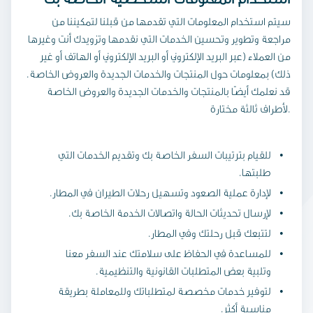
سيتم استخدام المعلومات التي تقدمها من قبلنا لتمكيننا من
مراجعة وتطوير وتحسين الخدمات التي نقدمها وتزويدك أنت وغيرها
من العملاء (عبر البريد الإلكتروني أو البريد الإلكتروني أو الهاتف أو غير
ذلك) بمعلومات حول المنتجات والخدمات الجديدة والعروض الخاصة.
قد نعلمك أيضًا بالمنتجات والخدمات الجديدة والعروض الخاصة
لأطراف ثالثة مختارة.
للقيام بترتيبات السفر الخاصة بك وتقديم الخدمات التي
طلبتها.
لإدارة عملية الصعود وتسهيل رحلات الطيران في المطار.
لإرسال تحديثات الحالة واتصالات الخدمة الخاصة بك.
لتتبعك قبل رحلتك وفي المطار.
للمساعدة في الحفاظ على سلامتك عند السفر معنا
وتلبية بعض المتطلبات القانونية والتنظيمية.
لتوفير خدمات مخصصة لمتطلباتك وللمعاملة بطريقة
مناسبة أكثر.