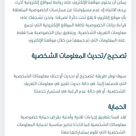
يمكن أن يحتوي موقعنا الإلكتروني على روابط لمواقع إلكترونية أخرى.
يرجى الانتباه إلى عدم مسؤوليتنا عن ممارسات الخصوصية المتعلقة
بأي موقع إلكتروني لا يقع تحت دائرة تصرفنا. ونحن نشجعك على
قراءة بيانات الخصوصية لكافة المواقع الإلكترونية التي تجمع
معلومات التعريف الشخصية. وينطبق بيان الخصوصية هذا فقط
على المعلومات التي تم جمعها من خلال موقعنا الإلكتروني.
تصحيح/تحديث المعلومات الشخصية
سوف نوفر طريقة لتصحيح أو تحديث أو حذف معلوماتك الشخصية
التي قدمتها إلينا، في حالة حدوت تغيير في معلومات التعريف
الشخصية، أو في حالة عدم الرغبة في استمرار خدمتنا.
الحماية
لقد قمنا بتطبيق إجراءات تقنية وأمنية بغرض حماية خصوصية
معلوماتك الشخصية كما اتخذنا تدابير مناسبة لحماية المعلومات
الشخصية التي تقوم بمشاركتها معنا.