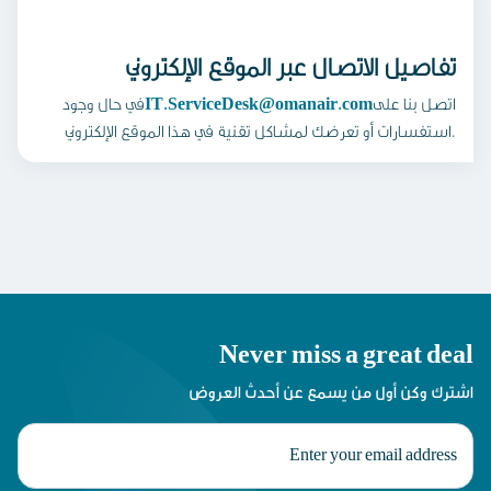
تفاصيل الاتصال عبر الموقع الإلكتروني
اتصل بنا على
IT.ServiceDesk@omanair.com
في حال وجود
استفسارات أو تعرضك لمشاكل تقنية في هذا الموقع الإلكتروني.
Never miss a great deal
اشترك وكن أول من يسمع عن أحدث العروض