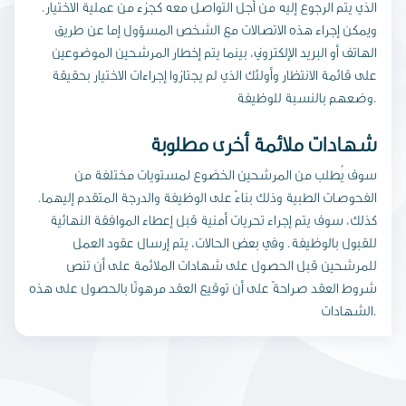
الذي يتم الرجوع إليه من أجل التواصل معه كجزء من عملية الاختيار.
ويمكن إجراء هذه الاتصالات مع الشخص المسؤول إما عن طريق
الهاتف أو البريد الإلكتروني، بينما يتم إخطار المرشحين الموضوعين
على قائمة الانتظار وأولئك الذي لم يجتازوا إجراءات الاختيار بحقيقة
وضعهم بالنسبة للوظيفة.
شهادات ملائمة أخرى مطلوبة
سوف يُطلب من المرشحين الخضوع لمستويات مختلفة من
الفحوصات الطبية وذلك بناءً على الوظيفة والدرجة المتقدم إليهما.
كذلك، سوف يتم إجراء تحريات أمنية قبل إعطاء الموافقة النهائية
للقبول بالوظيفة. وفي بعض الحالات، يتم إرسال عقود العمل
للمرشحين قبل الحصول على شهادات الملائمة على أن تنص
شروط العقد صراحةً على أن توقيع العقد مرهونًا بالحصول على هذه
الشهادات.