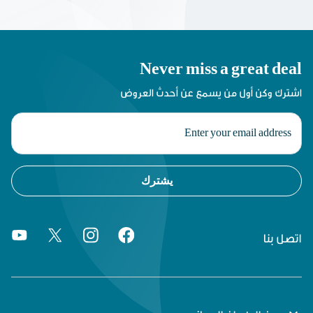
Never miss a great deal
اشترك وكن أول من يسمع عن أحدث العروض
يشترك
اتصل بنا