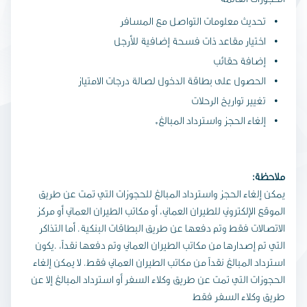
تحديث معلومات التواصل مع المسافر
اختيار مقاعد ذات فسحة إضافية للأرجل
إضافة حقائب
الحصول على بطاقة الدخول لصالة درجات الامتياز
تغيير تواريخ الرحلات
إلغاء الحجز واسترداد المبالغ*
:ملاحظة
يمكن إلغاء الحجز واسترداد المبالغ للحجوزات التي تمت عن طريق
الموقع الإلكتروني للطيران العماني، أو مكاتب الطيران العماني أو مركز
الاتصالات فقط وتم دفعها عن طريق البطاقات البنكية. أما التذاكر
التي تم إصدارها من مكاتب الطيران العماني وتم دفعها نقداً، .يكون
استرداد المبالغ نقداً من مكاتب الطيران العماني فقط. لا يمكن إلغاء
الحجوزات التي تمت عن طريق وكلاء السفر أو استرداد المبالغ إلا عن
طريق وكلاء السفر فقط