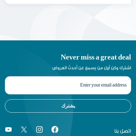
Never miss a great deal
اشترك وكن أول من يسمع عن أحدث العروض
يشترك
اتصل بنا