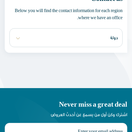
Below you will find the contact information for each region
where we have an office.
Never miss a great deal
اشترك وكن أول من يسمع عن أحدث العروض