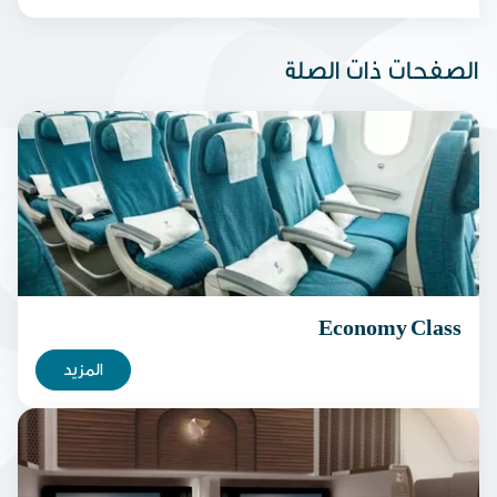
الصفحات ذات الصلة
Economy Class
المزيد