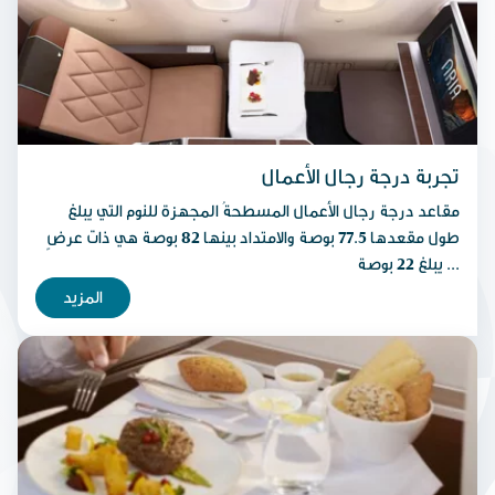
تجربة درجة رجال الأعمال
مقاعد درجة رجال الأعمال المسطحةُ المجهزة للنوم التي يبلغ
طول مقعدها 77.5 بوصة والامتداد بينها 82 بوصة هي ذات عرضٍ
يبلغ 22 بوصة ...
المزيد