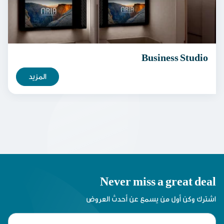
Business Studio
المزيد
Never miss a great deal
اشترك وكن أول من يسمع عن أحدث العروض