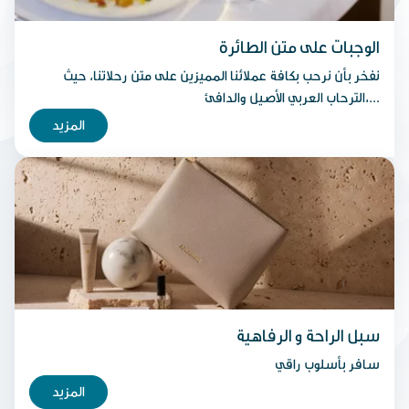
الوجبات على متن الطائرة
نفخر بأن نرحب بكافة عملائنا المميزين على متن رحلاتنا، حيث
الترحاب العربي الأصيل والدافئ،...
المزيد
سبل الراحة و الرفاهية
سافر بأسلوب راقي
المزيد