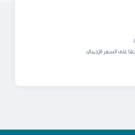
.
ا على السعر الإجمالي.