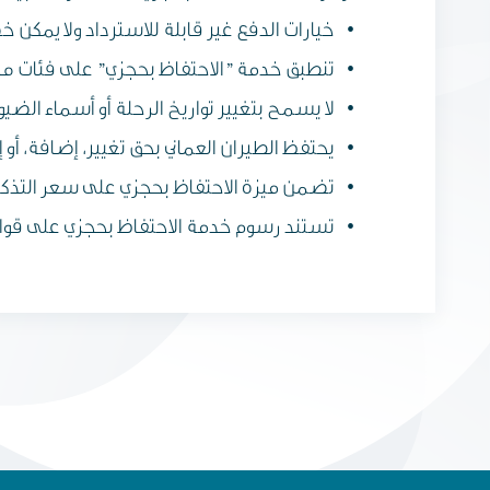
خيارات الدفع غير قابلة للاسترداد ولا يمكن
تنطبق خدمة "الاحتفاظ بحجزي" على فئات م
لا يسمح بتغيير تواريخ الرحلة أو أسماء الضي
يحتفظ الطيران العماني بحق تغيير، إضافة، أو 
تضمن ميزة الاحتفاظ بحجزي على سعر التذكرة 
تستند رسوم خدمة الاحتفاظ بحجزي على قوا