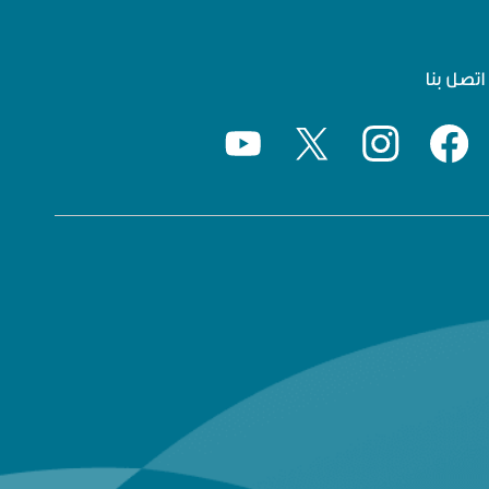
اتصل بنا