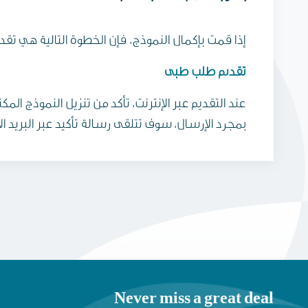
إذا قمت بإكمال النموذج، فإن الخطوة التالية هي تقديم
تقديم طلب طبي
عند التقديم عبر الإنترنت، تأكد من تنزيل النموذج
بمجرد الإرسال، سوف تتلقى رسالة تأكيد عبر البريد ا
Never miss a great deal