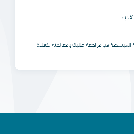
تقديم:
ية المبسطة في مراجعة طلبك ومعالجته بكفاءة.