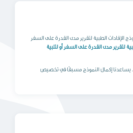
ذج الإفادات الطبية لتقرير مدى القدرة على السفر
ية لتقرير مدى القدرة على السفر أو لتلبية
لة. يساعدنا إكمال النموذج مسبقًا في تخصيص