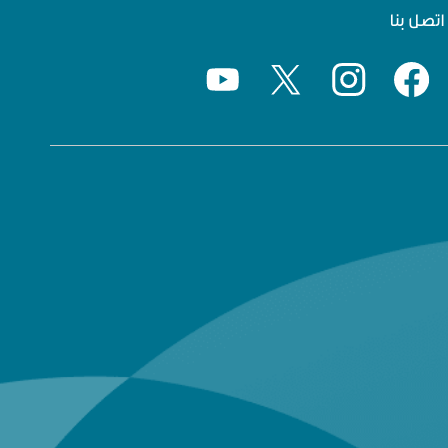
اتصل بنا