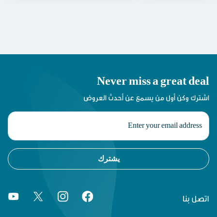
Never miss a great deal
اشترك وكن أول من يسمع عن أحدث العروض
يشترك
اتصل بنا