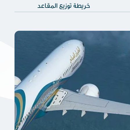
خريطة توزيع المقاعد