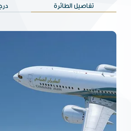
تفاصيل الطائرة
درجة