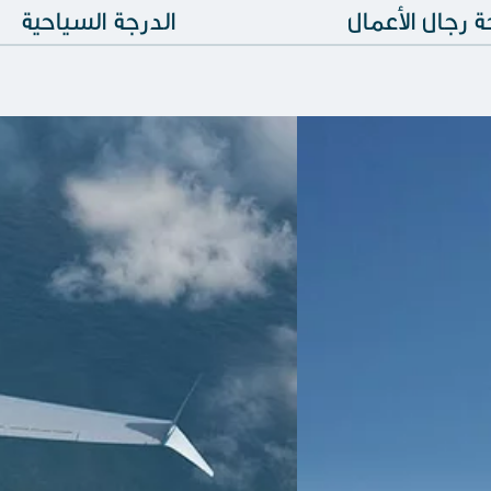
 رجال الأعمال
الدرجة السياحية