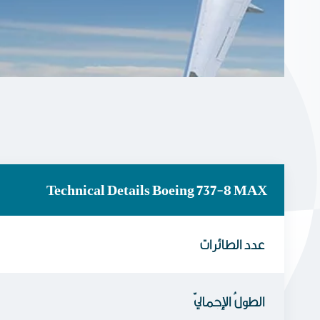
Technical Details Boeing 737-8 MAX
عدد الطائرات
الطولُ الإجماليّ