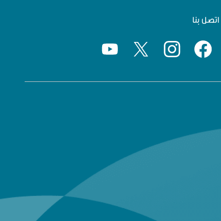
اتصل بنا