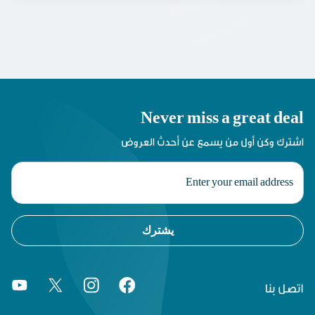
Never miss a great deal
اشترك وكن أول من يسمع عن أحدث العروض
يشترك
اتصل بنا