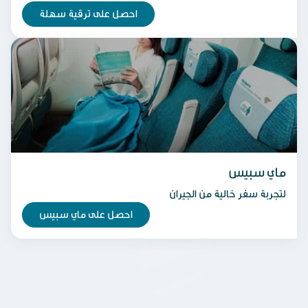
احصل على ترقية سهلة
ماي سبيس
لتجربة سفر خالية من الجيران
احصل على ماي سبيس