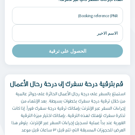
الحصول على ترقية
قم بترقية درجة سفرك إلى درجة رجال الأعمال
استمتع بالسفر على درجة رجال الأعمال الحائزة على جوائز عالمية
من خلال ترقية درجة سفرك بخطوات بسيطة. بعد الإنتهاء من
إجراءات السفر عبر الإنترنت بإمكانك ترقية درجة سفرك فوراً. إذا كانت
تذكرة سفرك تؤهلك لهذه الترقية، بإمكانك اختيار ميزة الترقية
الفورية عند بدأ عملية تسجيل إجراءات السفر عبر الإنترنت. يتوفر هذا
العرض للحجوزات المسبقة التي تتم قبل 3 ساعات قبل موعد