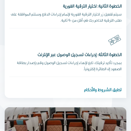
الخطوة الثانية: اختيار الترقية الفورية
سيتم تفعيل زر اختيار الترقية الفورية لإتمام إجراءات الدفع وستتم الموافقة على
طلب الترقية الخاص بك في أقل من 90 ثانية.
الخطوة الثالثة: إجراءات تسجيل الوصول عبر الإنترنت
بمجرد تأكيد ترقيتك، تابع لإنهاء إجراءات تسجيل الوصول وقم بإصدار بطاقة
الصعود إلى الطائرة إلكترونياً.
تطبق الشروط والأحكام