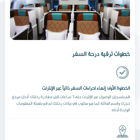
خطوات ترقية درجة السفر
الخطوة الأولى: إنهاء اجراءات السفر ذاتياً عبر الإنترنت
قم بتسجيل الوصول عبر الإنترنت حتى 6 ساعات قبل مغادرة رحلتك، أدخل مرجع
حجزك واسم العائلة كما هو مكتوب في بيانات رحلتك ثم قم بتعبئة المعلومات
الواردة أدناه.