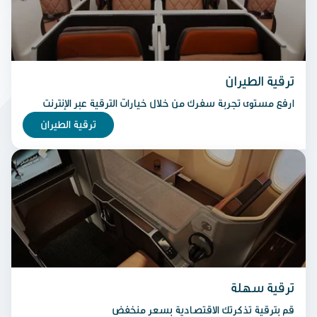
ترقية الطيران
ارفع مستوى تجربة سفرك من خلال خيارات الترقية عبر الإنترنت
ترقية الطيران
ترقية سهلة
قم بترقية تذكرتك الاقتصادية بسعر منخفض