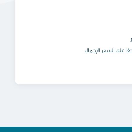
.
ا على السعر الإجمالي.