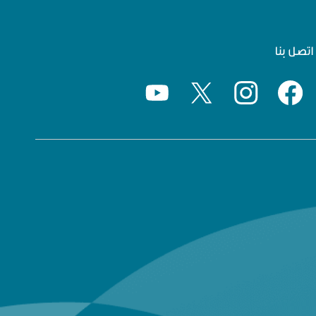
اتصل بنا