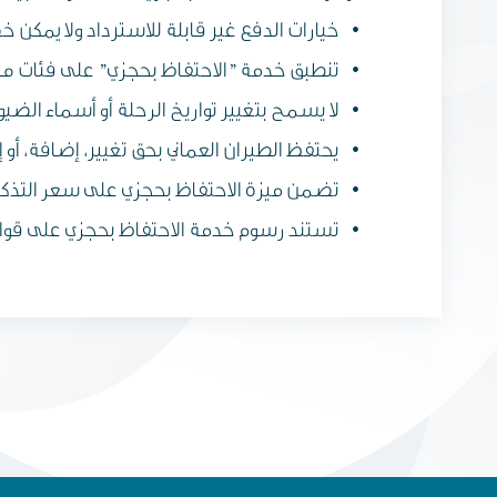
خيارات الدفع غير قابلة للاسترداد ولا يمكن
تنطبق خدمة "الاحتفاظ بحجزي" على فئات م
لا يسمح بتغيير تواريخ الرحلة أو أسماء الضي
يحتفظ الطيران العماني بحق تغيير، إضافة، أو 
تضمن ميزة الاحتفاظ بحجزي على سعر التذكرة 
تستند رسوم خدمة الاحتفاظ بحجزي على قوا