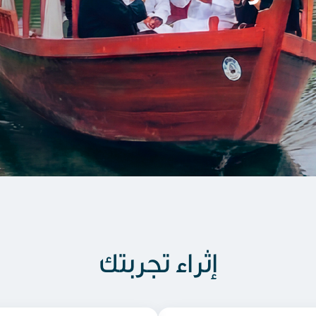
إثراء تجربتك