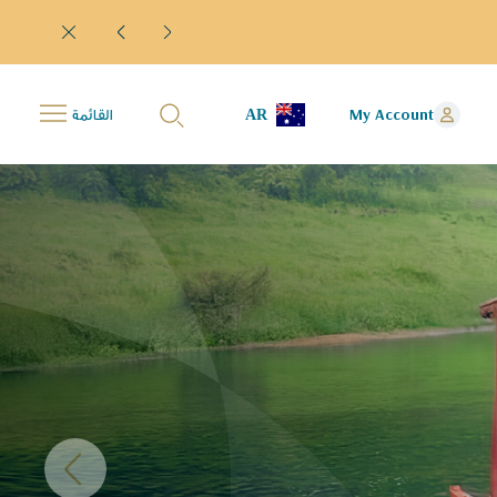
AR
My Account
القائمة