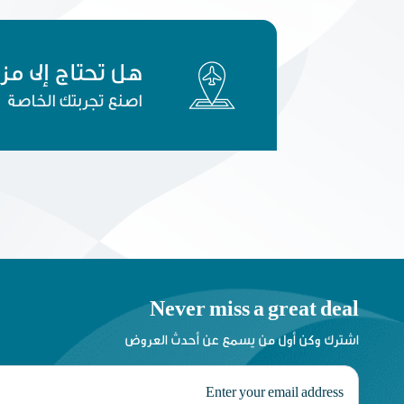
هل تحتاج إلى مز
اصنع تجربتك الخاصة
Never miss a great deal
اشترك وكن أول من يسمع عن أحدث العروض