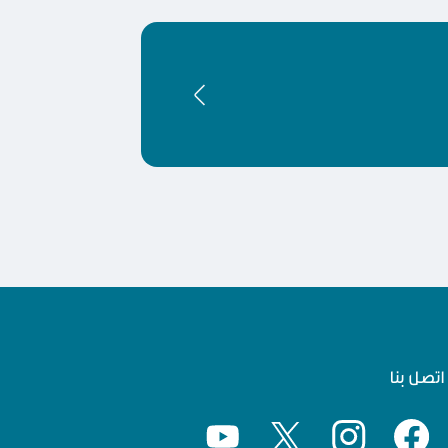
اتصل بنا