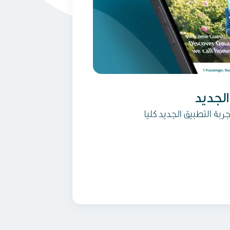
الجديد
جربة التطبيق الجديد كليا