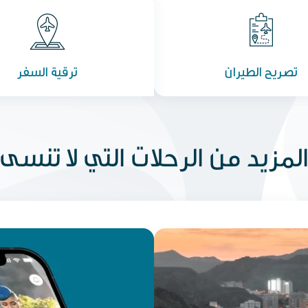
تصريح الطيران
ترقية السفر
لمزيد من الرحلات التي لا تنسى