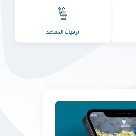
ترقيات المقاعد