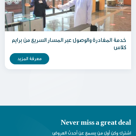
خدمة المغادرة والوصول عبر المسار السريع من برايم
كلاس
معرفة المزيد
Never miss a great deal
اشترك وكن أول من يسمع عن أحدث العروض