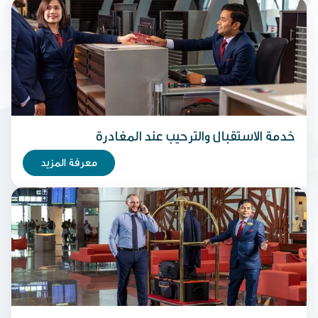
خدمة الاستقبال والترحيب عند المغادرة
معرفة المزيد