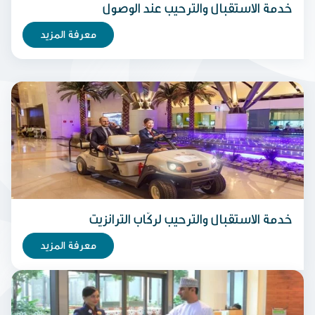
خدمة الاستقبال والترحيب عند الوصول
معرفة المزيد
خدمة الاستقبال والترحيب لركّاب الترانزيت
معرفة المزيد