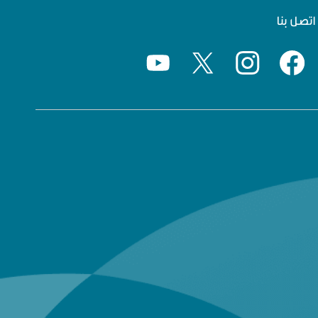
اتصل بنا