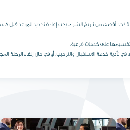
تاريخ الشراء. يجب إعادة تحديد الموعد قبل 8 ساعات على الأقل من وقت المغادرة.
ز تقسيمها على خدمات فرعية.
 في تأدية خدمة الاستقبال والترحيب، أو في حال إلغاء الرحلة الم