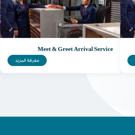
Meet & Greet Arrival Service
معرفة المزيد