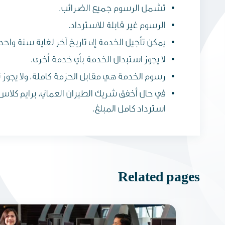
تشمل الرسوم جميع الضرائب.
الرسوم غير قابلة للاسترداد.
يمكن تأجيل الخدمة إلى تاريخ آخر لغاية سنة واحدة كحد أقصى من 
لا يجوز استبدال الخدمة بأي خدمة أخرى.
رسوم الخدمة هي مقابل الحزمة كاملة، ولا يجو
في حال أخفق شريك الطيران العماني، برايم كلاس،
استرداد كامل المبلغ.
Related pages