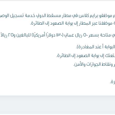
قدم موظفو برايم كلاس في مطار مسقط الدولي خدمة تسجيل الوصول ا
 موظفنا عبر المطار إلى بوابة الصعود إلى الطائرة.
بة أ عند المغادرة).
إلى بوابة الصعود إلى الطائرة.
قاط الجوازات والأمن.
ة.