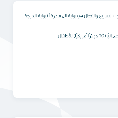
لسريع والفعال في بوابة المغادرة أ (بوابة الدرجة