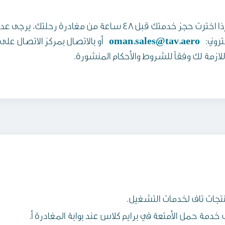
ملاحظة: إذا اخترت حجز خدمتك قبل 48 ساعة من مغا
كتروني:
oman.sales@tav.aero
أو بالاتصال بمركز الاتصال على
اللازمة لك وفقاً للشروط والأحكام المنشورة.
تجات تاف لخدمات التشغيل.
 خدمة حمل الأمتعة في برايم كلاس عند بوابة المغادرة أ.