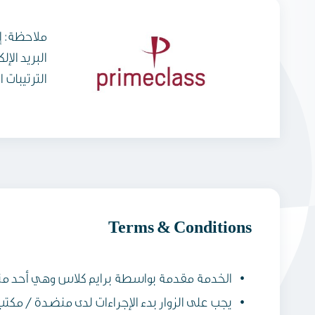
البريد الإل
الترتيبات 
Terms & Conditions
الخدمة مقدمة بواسطة برايم كلاس وهي أحد من
يجب على الزوار بدء الإجراءات لدى منضدة / مكتب