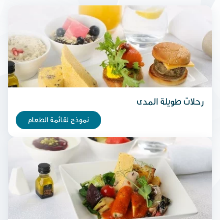
رحلات طويلة المدى
نموذج لقائمة الطعام