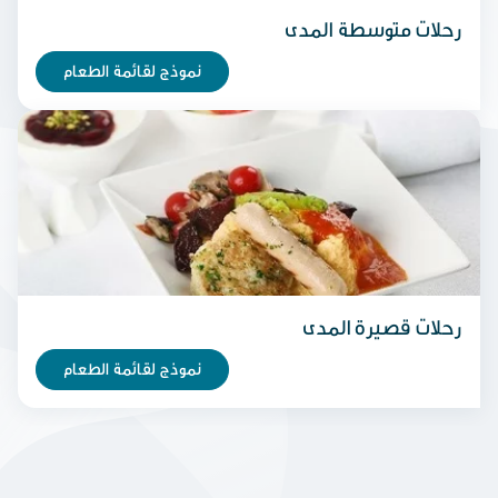
رحلات متوسطة المدى
نموذج لقائمة الطعام
رحلات قصيرة المدى
نموذج لقائمة الطعام