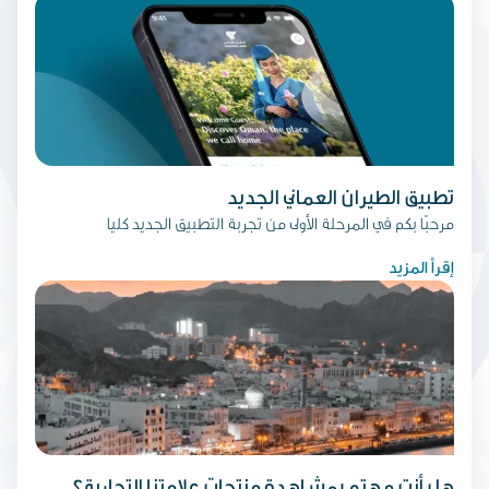
تطبيق الطيران العماني الجديد
مرحبًا بكم في المرحلة الأولى من تجربة التطبيق الجديد كليا
إقرأ المزيد
هل أنت مهتم بمشاهدة منتجات علامتنا التجارية؟