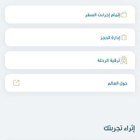
إتمام إجراءت السفر
إدارة الحجز
ترقية الرحلة
حول العالم
إثراء تجربتك