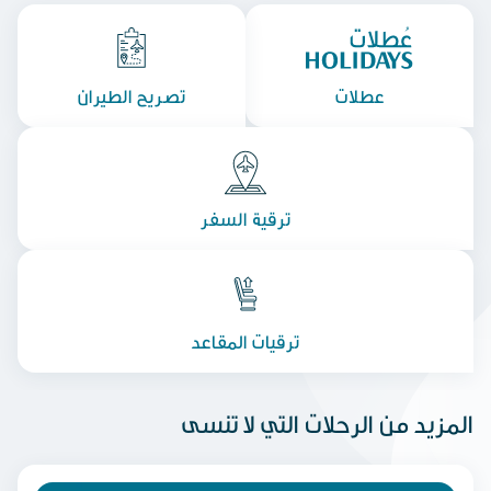
عطلات
تصريح الطيران
ترقية السفر
ترقيات المقاعد
المزيد من الرحلات التي لا تنسى