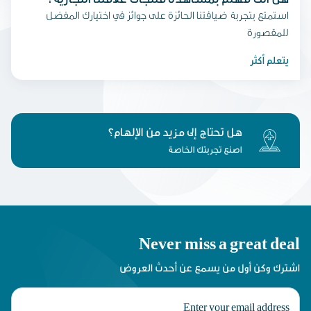
استمتع بتجربة ضيافتنا الحائزة على جوائز في اختيارك المفضل
للمقصورة
يتعلم أكثر
هل تحتاج إلى مزيد من الإلهام؟
اصنع تجربتك الخاصة
Never miss a great deal
اشترك وكن أول من يسمع عن أحدث العروض